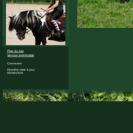
Plan du site
Version imprimable
Connexion
Dernière mise à jour:
05/08/2026